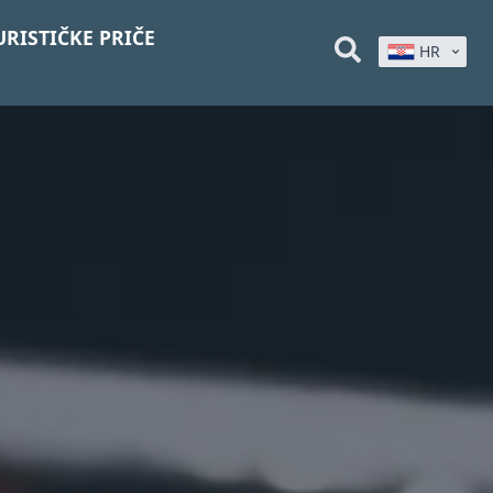
URISTIČKE PRIČE
HR