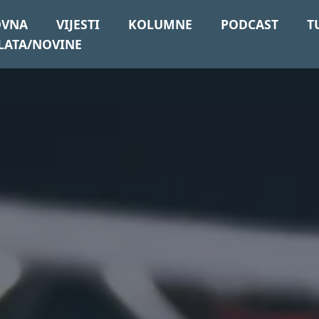
OVNA
VIJESTI
KOLUMNE
PODCAST
T
LATA/NOVINE