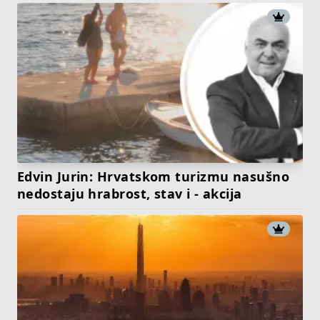
Edvin Jurin: Hrvatskom turizmu nasušno
nedostaju hrabrost, stav i - akcija