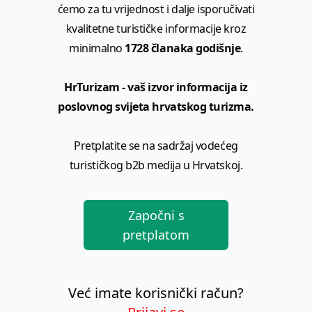
ćemo za tu vrijednost i dalje isporučivati
kvalitetne turističke informacije kroz
minimalno
1728 članaka godišnje
.
HrTurizam - vaš izvor informacija iz
poslovnog svijeta hrvatskog turizma.
Pretplatite se na sadržaj vodećeg
turističkog b2b medija u Hrvatskoj.
Započni s
pretplatom
Već imate korisnički račun?