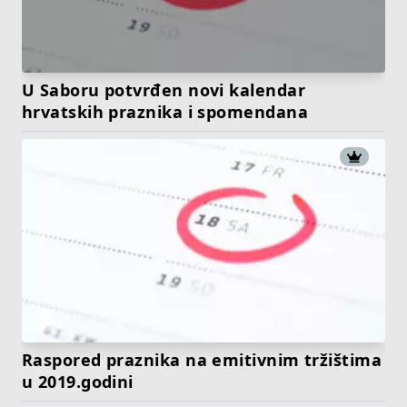
U Saboru potvrđen novi kalendar
hrvatskih praznika i spomendana
Raspored praznika na emitivnim tržištima
u 2019.godini