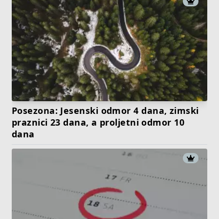
Posezona: Jesenski odmor 4 dana, zimski
praznici 23 dana, a proljetni odmor 10
dana