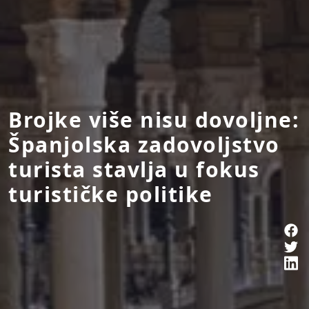
Brojke više nisu dovoljne:
Španjolska zadovoljstvo
turista stavlja u fokus
turističke politike