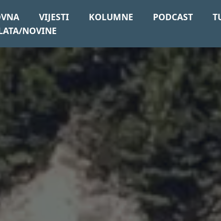
OVNA
VIJESTI
KOLUMNE
PODCAST
T
LATA/NOVINE