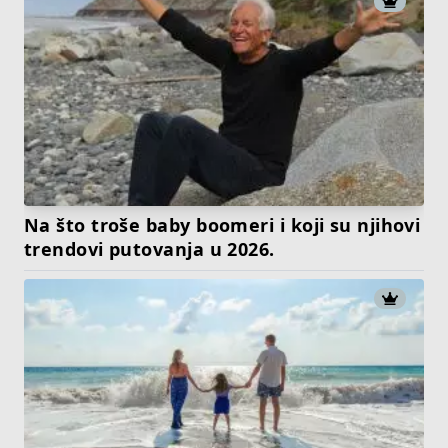
Na što troše baby boomeri i koji su njihovi
trendovi putovanja u 2026.