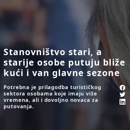
Stanovništvo stari, a
starije osobe putuju bliže
kući i van glavne sezone
Potrebna je prilagodba turističkog
sektora osobama koje imaju više
vremena, ali i dovoljno novaca za
putovanja.