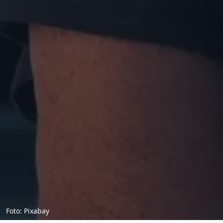
Foto: Pixabay