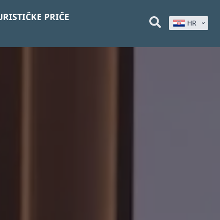
URISTIČKE PRIČE
HR