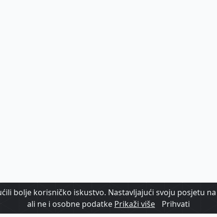
ili bolje korisničko iskustvo. Nastavljajući svoju posjetu na 
ali ne i osobne podatke
Prikaži više
Prihvati