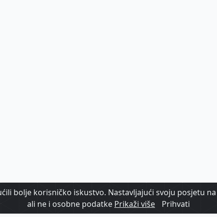
ili bolje korisničko iskustvo. Nastavljajući svoju posjetu na 
ali ne i osobne podatke
Prikaži više
Prihvati