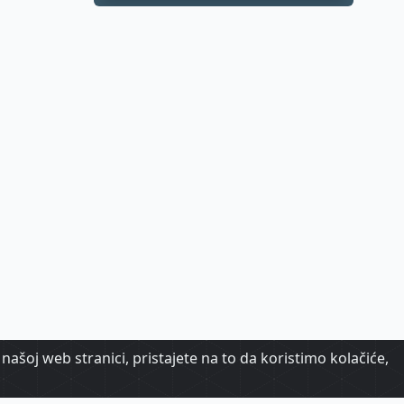
našoj web stranici, pristajete na to da koristimo kolačiće,