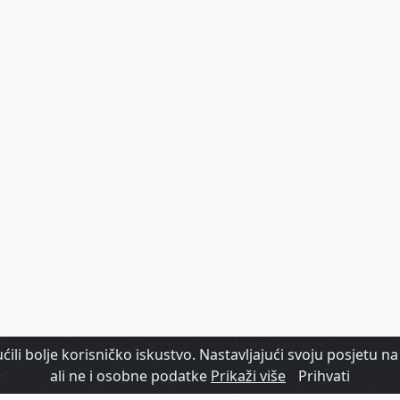
ili bolje korisničko iskustvo. Nastavljajući svoju posjetu na 
ali ne i osobne podatke
Prikaži više
Prihvati