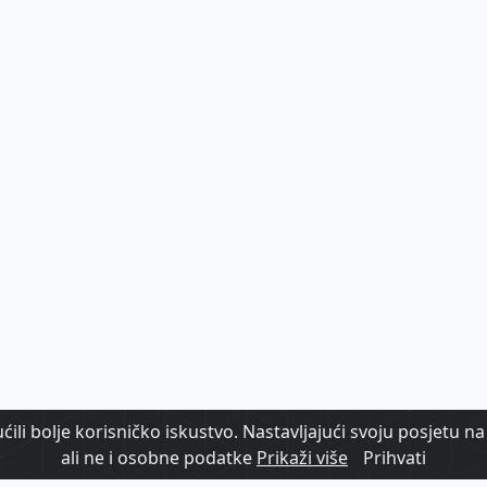
ili bolje korisničko iskustvo. Nastavljajući svoju posjetu na 
ali ne i osobne podatke
Prikaži više
Prihvati