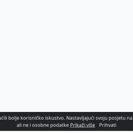
ili bolje korisničko iskustvo. Nastavljajući svoju posjetu na 
ali ne i osobne podatke
Prikaži više
Prihvati