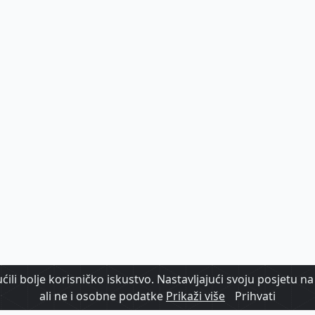
ili bolje korisničko iskustvo. Nastavljajući svoju posjetu na 
ali ne i osobne podatke
Prikaži više
Prihvati