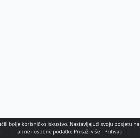
ili bolje korisničko iskustvo. Nastavljajući svoju posjetu na 
ali ne i osobne podatke
Prikaži više
Prihvati