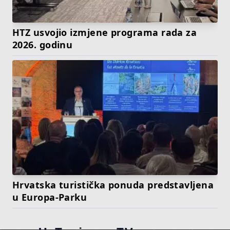
HTZ usvojio izmjene programa rada za
2026. godinu
Hrvatska turistička ponuda predstavljena
u Europa-Parku