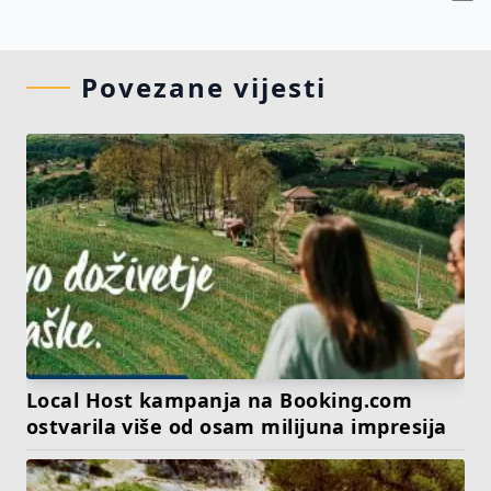
Povezane vijesti
Local Host kampanja na Booking.com
ostvarila više od osam milijuna impresija