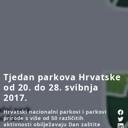
Tjedan parkova Hrvatske
od 20. do 28. svibnja
2017.
Hrvatski nacionalni parkovi i parkovi
prirode s više od 50 različitih
aktivnosti obilježavaju Dan zaštite