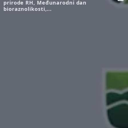
prirode RH, Međunarodni dan
bioraznolikosti,...