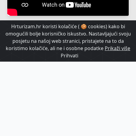
Hrturizam.hr koristi kolačiće ( 🍪 cookies) kako bi
omogućili bolje korisničko iskustvo. Nastavljajući svoju
posjetu na našoj web stranici, pristajete na to da
koristimo kolačiće, ali ne i osobne podatke
Prikaži više
Prihvati