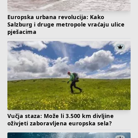
Europska urbana revolucija: Kako
Salzburg i druge metropole vraćaju ulice
pješacima
Vučja staza: Može li 3.500 km divljine
oživjeti zaboravljena europska sela?