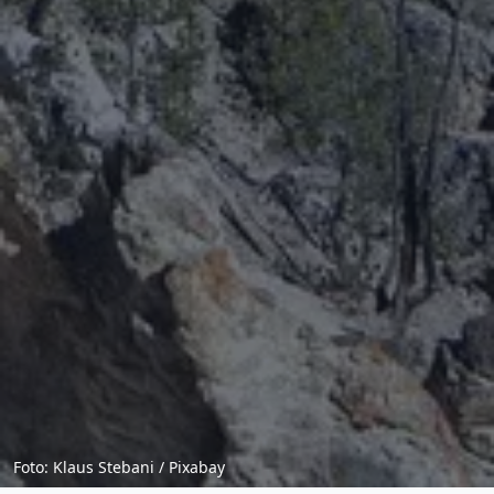
Foto: Klaus Stebani / Pixabay