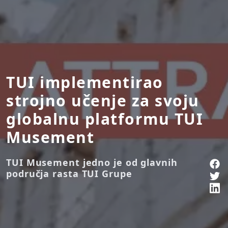
TUI implementirao
strojno učenje za svoju
globalnu platformu TUI
Musement
TUI Musement jedno je od glavnih
područja rasta TUI Grupe