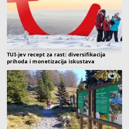
TUI-jev recept za rast: diversifikacija
prihoda i monetizacija iskustava