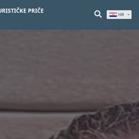
URISTIČKE PRIČE
HR