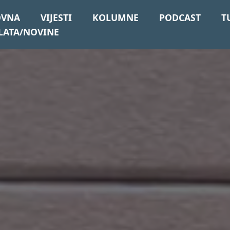
OVNA
VIJESTI
KOLUMNE
PODCAST
T
LATA/NOVINE