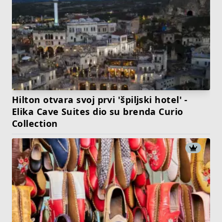
Hilton otvara svoj prvi 'špiljski hotel' -
Elika Cave Suites dio su brenda Curio
Collection