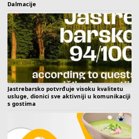
Dalmacije
Jastrebarsko potvrđuje visoku kvalitetu
usluge, dionici sve aktivniji u komunikaciji
s gostima