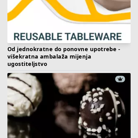
Od jednokratne do ponovne upotrebe -
višekratna ambalaža mijenja
ugostiteljstvo