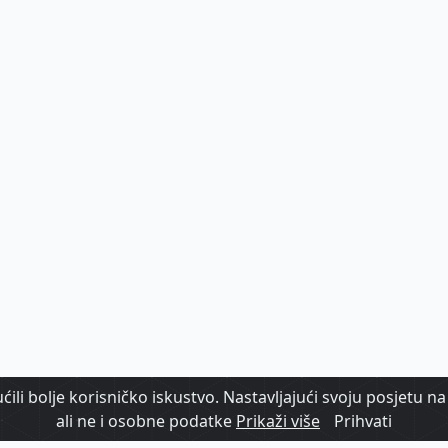
ili bolje korisničko iskustvo. Nastavljajući svoju posjetu na 
ali ne i osobne podatke
Prikaži više
Prihvati