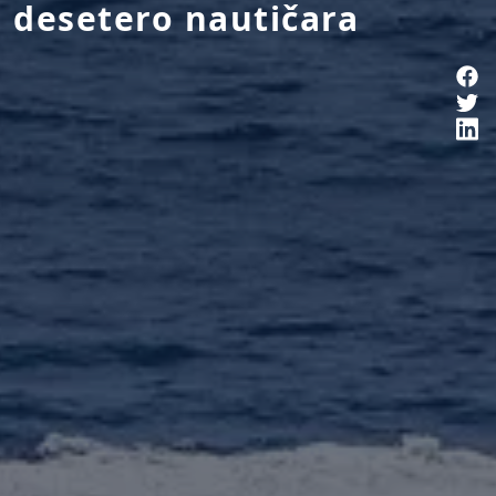
desetero nautičara