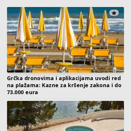
Grčka dronovima i aplikacijama uvodi red
na plažama: Kazne za kršenje zakona i do
73.000 eura