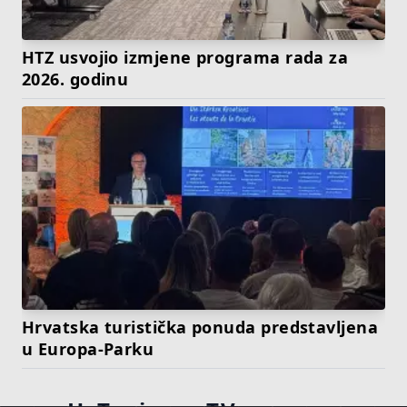
HTZ usvojio izmjene programa rada za
2026. godinu
Hrvatska turistička ponuda predstavljena
u Europa-Parku