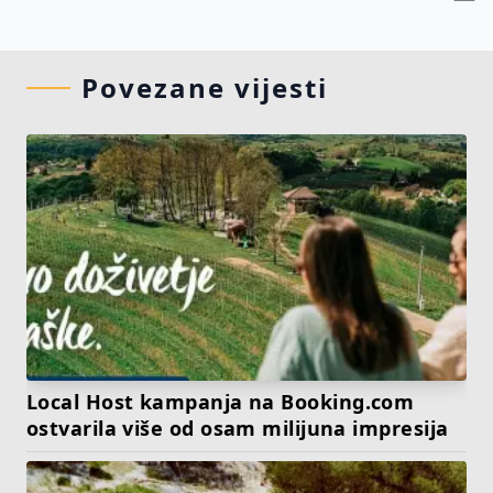
Povezane vijesti
Local Host kampanja na Booking.com
ostvarila više od osam milijuna impresija