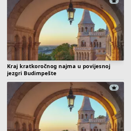
Kraj kratkoročnog najma u povijesnoj
jezgri Budimpešte