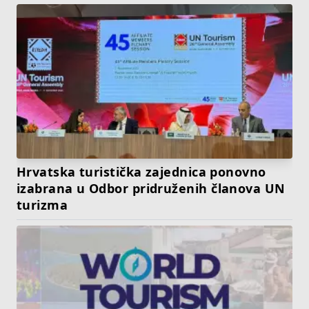
Hrvatska turistička zajednica ponovno
izabrana u Odbor pridruženih članova UN
turizma