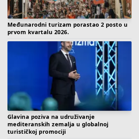
Međunarodni turizam porastao 2 posto u
prvom kvartalu 2026.
Glavina poziva na udruživanje
mediteranskih zemalja u globalnoj
turističkoj promociji