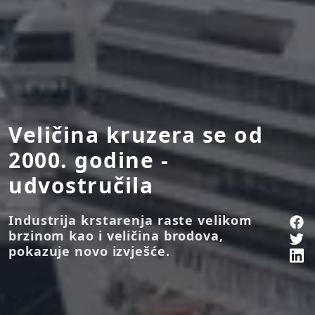
Veličina kruzera se od
2000. godine -
udvostručila
Industrija krstarenja raste velikom
brzinom kao i veličina brodova,
pokazuje novo izvješće.