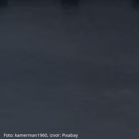
Foto: kamerman1960, izvor: Pixabay