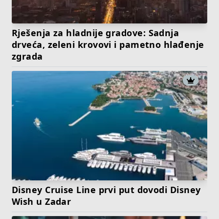
Rješenja za hladnije gradove: Sadnja
drveća, zeleni krovovi i pametno hlađenje
zgrada
Disney Cruise Line prvi put dovodi Disney
Wish u Zadar