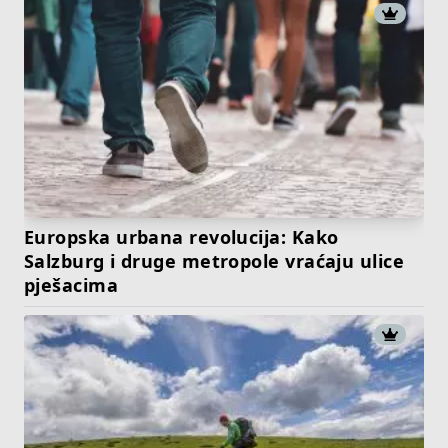
Europska urbana revolucija: Kako
Salzburg i druge metropole vraćaju ulice
pješacima