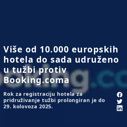
Više od 10.000 europskih
hotela do sada udruženo
u tužbi protiv
Booking.coma
Rok za registraciju hotela za
pridruživanje tužbi prolongiran je do
29. kolovoza 2025.