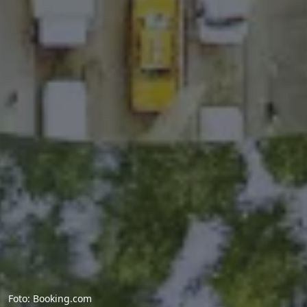
Foto: Booking.com