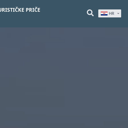
URISTIČKE PRIČE
HR