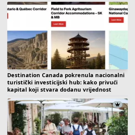
Destination Canada pokrenula nacionalni
turistički investicijski hub: kako privući
kapital koji stvara dodanu vrijednost