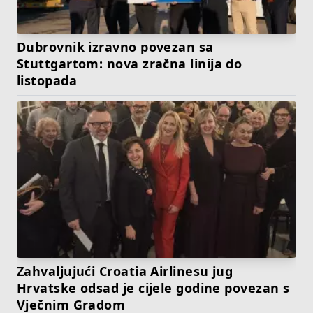
Dubrovnik izravno povezan sa
Stuttgartom: nova zračna linija do
listopada
Zahvaljujući Croatia Airlinesu jug
Hrvatske odsad je cijele godine povezan s
Vječnim Gradom