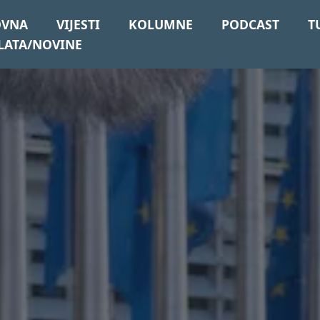
OVNA
VIJESTI
KOLUMNE
PODCAST
T
LATA/NOVINE