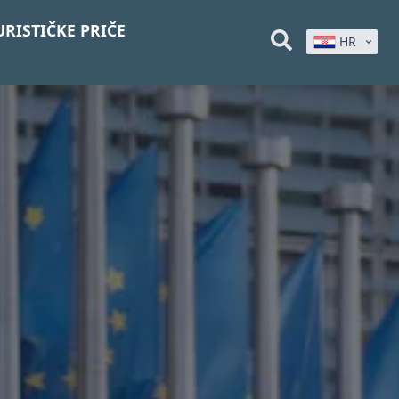
URISTIČKE PRIČE
HR