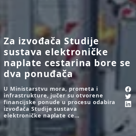
Za izvođača Studije
sustava elektroničke
naplate cestarina bore se
dva ponuđača
U Ministarstvu mora, prometa i
infrastrukture, jučer su otvorene
financijske ponude u procesu odabira
izvođača Studije sustava
elektroničke naplate ce...