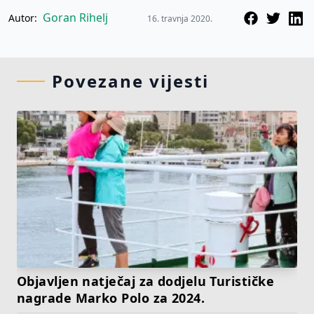
Goran Rihelj
Autor:
16. travnja 2020.
Povezane vijesti
Objavljen natječaj za dodjelu Turističke
nagrade Marko Polo za 2024.