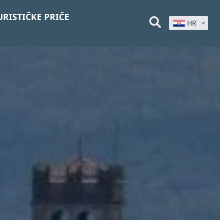
URISTIČKE PRIČE
HR