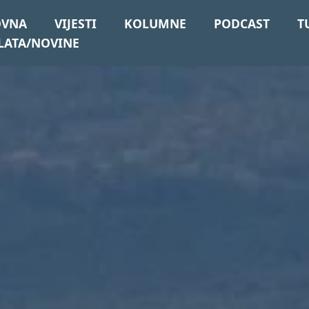
OVNA
VIJESTI
KOLUMNE
PODCAST
T
LATA/NOVINE