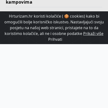
kampovima
Hrturizam.hr koristi kolačiće ( 🍪 cookies) kako bi
HrTurizam TV
omogućili bolje korisničko iskustvo. Nastavljajući svoju
posjetu na našoj web stranici, pristajete na to da
koristimo kolačiće, ali ne i osobne podatke
Prikaži više
Prihvati