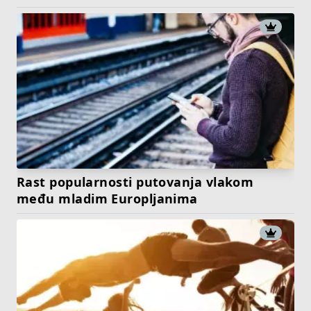
Rast popularnosti putovanja vlakom
među mladim Europljanima