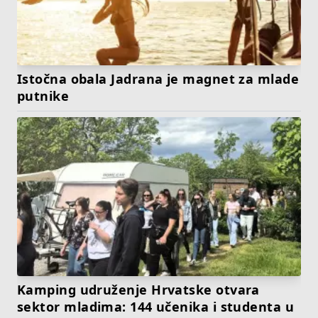
Istočna obala Jadrana je magnet za mlade
putnike
Kamping udruženje Hrvatske otvara
sektor mladima: 144 učenika i studenta u