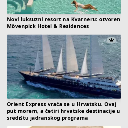
Novi luksuzni resort na Kvarneru: otvoren
Mövenpick Hotel & Residences
Orient Express vraća se u Hrvatsku. Ovaj
put morem, a četiri hrvatske destinacije u
središtu jadranskog programa