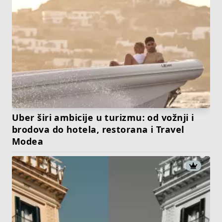
Uber širi ambicije u turizmu: od vožnji i
brodova do hotela, restorana i Travel
Modea