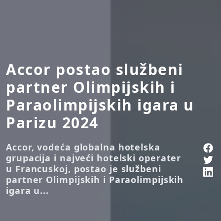
Accor postao službeni
partner Olimpijskih i
Paraolimpijskih igara u
Parizu 2024
Accor, vodeća globalna hotelska
grupacija i najveći hotelski operater
u Francuskoj, postao je službeni
partner Olimpijskih i Paraolimpijskih
igara u...