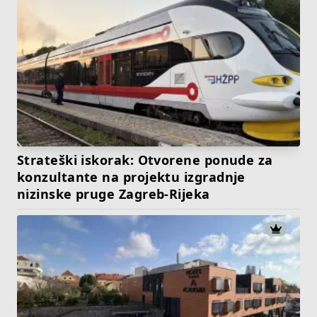
Strateški iskorak: Otvorene ponude za
konzultante na projektu izgradnje
nizinske pruge Zagreb-Rijeka