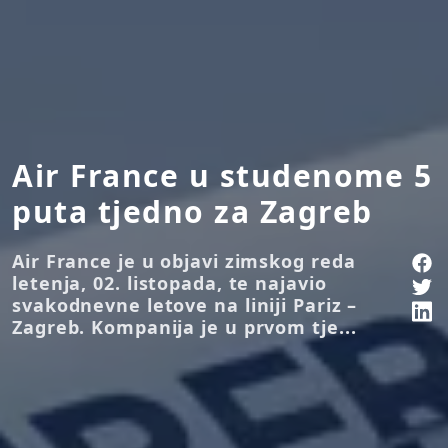
Air France u studenome 5
puta tjedno za Zagreb
Air France je u objavi zimskog reda
letenja, 02. listopada, te najavio
svakodnevne letove na liniji Pariz –
Zagreb. Kompanija je u prvom tje...