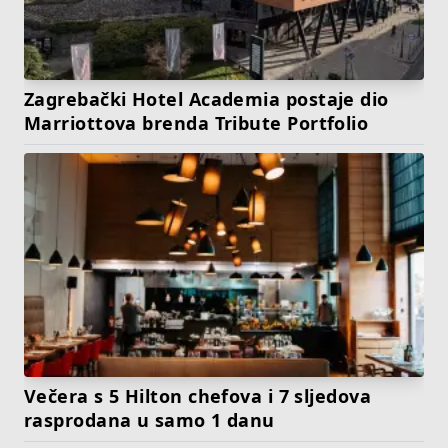
Zagrebački Hotel Academia postaje dio
Marriottova brenda Tribute Portfolio
Večera s 5 Hilton chefova i 7 sljedova
rasprodana u samo 1 danu