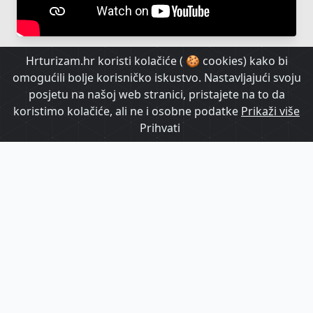
Hrturizam.hr koristi kolačiće ( 🍪 cookies) kako bi
omogućili bolje korisničko iskustvo. Nastavljajući svoju
posjetu na našoj web stranici, pristajete na to da
koristimo kolačiće, ali ne i osobne podatke
Prikaži više
Prihvati