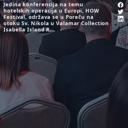
Jedina konferencija na temu
hotelskih operacija u Europi, HOW
Festival, održava se u Poreču na
otoku Sv. Nikola u Valamar Collection
Isabella Island R...