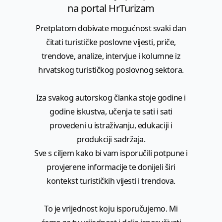
na portal HrTurizam
Pretplatom dobivate mogućnost svaki dan
čitati turističke poslovne vijesti, priče,
trendove, analize, intervjue i kolumne iz
hrvatskog turističkog poslovnog sektora.
Iza svakog autorskog članka stoje godine i
godine iskustva, učenja te sati i sati
provedeni u istraživanju, edukaciji i
produkciji sadržaja.
Sve s ciljem kako bi vam isporučili potpune i
provjerene informacije te donijeli širi
kontekst turističkih vijesti i trendova.
To je vrijednost koju isporučujemo. Mi