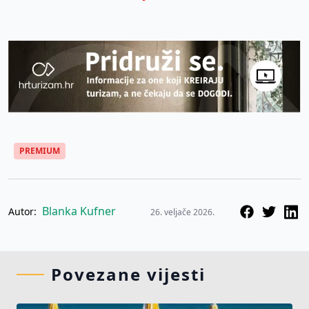
PREMIUM
Blanka Kufner
Autor:
26. veljače 2026.
Povezane vijesti