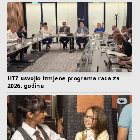
HTZ usvojio izmjene programa rada za
2026. godinu