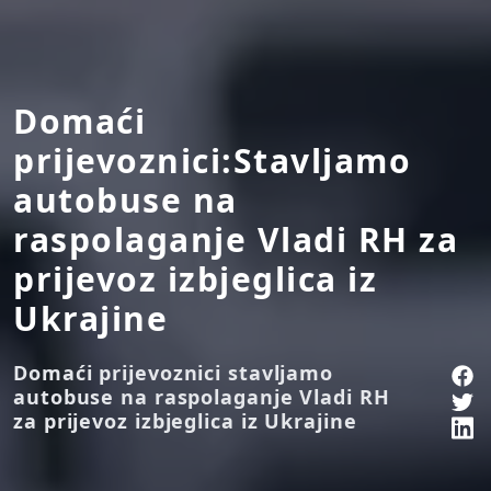
Domaći
prijevoznici:Stavljamo
autobuse na
raspolaganje Vladi RH za
prijevoz izbjeglica iz
Ukrajine
Domaći prijevoznici stavljamo
autobuse na raspolaganje Vladi RH
za prijevoz izbjeglica iz Ukrajine