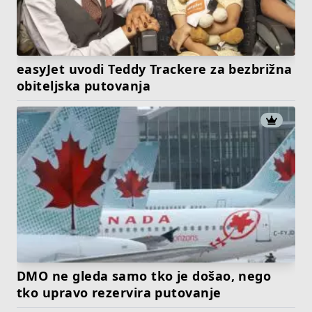
easyJet uvodi Teddy Trackere za bezbrižna
obiteljska putovanja
DMO ne gleda samo tko je došao, nego
tko upravo rezervira putovanje