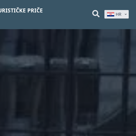
URISTIČKE PRIČE
HR