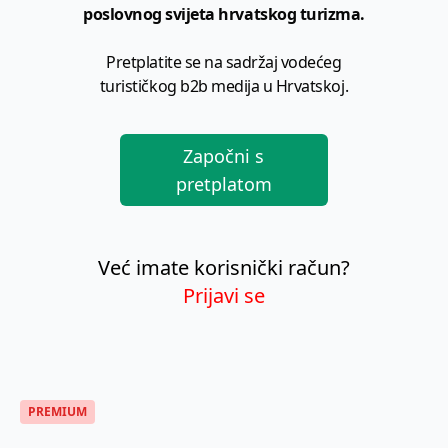
poslovnog svijeta hrvatskog turizma.
Pretplatite se na sadržaj vodećeg
turističkog b2b medija u Hrvatskoj.
Započni s
pretplatom
Već imate korisnički račun?
Prijavi se
PREMIUM