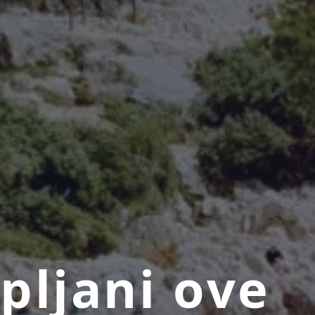
pljani ove