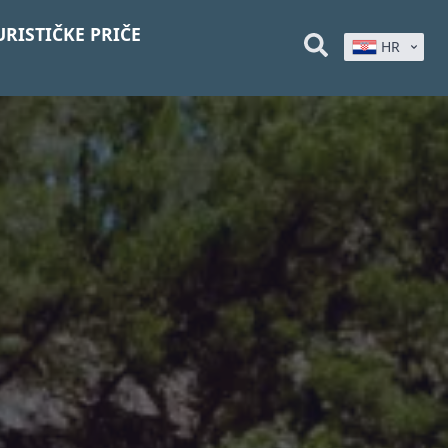
URISTIČKE PRIČE
HR