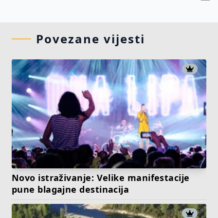
Povezane vijesti
Novo istraživanje: Velike manifestacije
pune blagajne destinacija