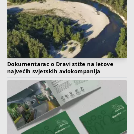
Dokumentarac o Dravi stiže na letove
najvećih svjetskih aviokompanija