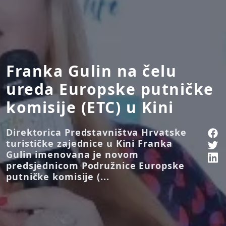
Franka Gulin na čelu
ureda Europske putničke
komisije (ETC) u Kini
Direktorica Predstavništva Hrvatske
turističke zajednice u Kini Franka
Gulin imenovana je novom
predsjednicom Podružnice Europske
putničke komisije (...