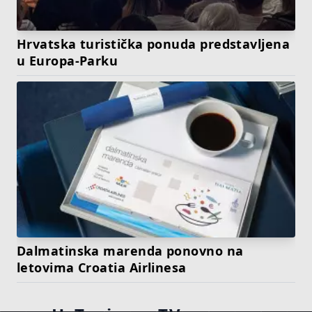
Hrvatska turistička ponuda predstavljena
u Europa-Parku
Dalmatinska marenda ponovno na
letovima Croatia Airlinesa