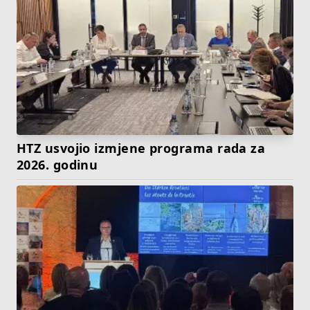
HTZ usvojio izmjene programa rada za
2026. godinu