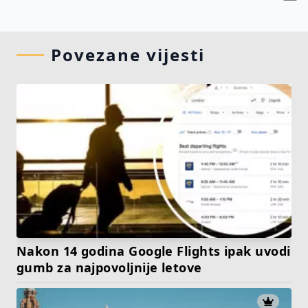
Povezane vijesti
Nakon 14 godina Google Flights ipak uvodi
gumb za najpovoljnije letove