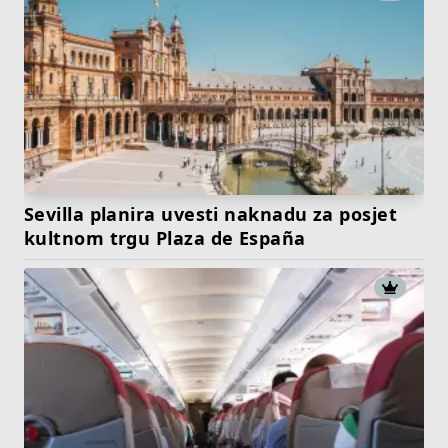
Sevilla planira uvesti naknadu za posjet
kultnom trgu Plaza de España