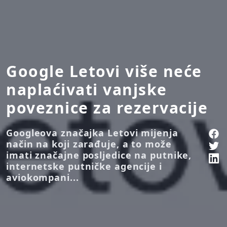
Google Letovi više neće
naplaćivati vanjske
poveznice za rezervacije
Googleova značajka Letovi mijenja
način na koji zarađuje, a to može
imati značajne posljedice na putnike,
internetske putničke agencije i
aviokompani...