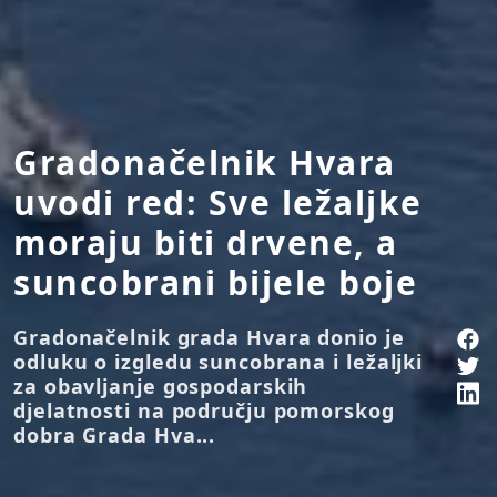
Gradonačelnik Hvara
uvodi red: Sve ležaljke
moraju biti drvene, a
suncobrani bijele boje
Gradonačelnik grada Hvara donio je
odluku o izgledu suncobrana i ležaljki
za obavljanje gospodarskih
djelatnosti na području pomorskog
dobra Grada Hva...