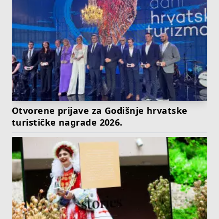
Otvorene prijave za Godišnje hrvatske
turističke nagrade 2026.