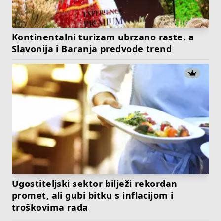
Kontinentalni turizam ubrzano raste, a
Slavonija i Baranja predvode trend
Ugostiteljski sektor bilježi rekordan
promet, ali gubi bitku s inflacijom i
troškovima rada